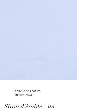
claire le bris naturo
18 févr. 2024