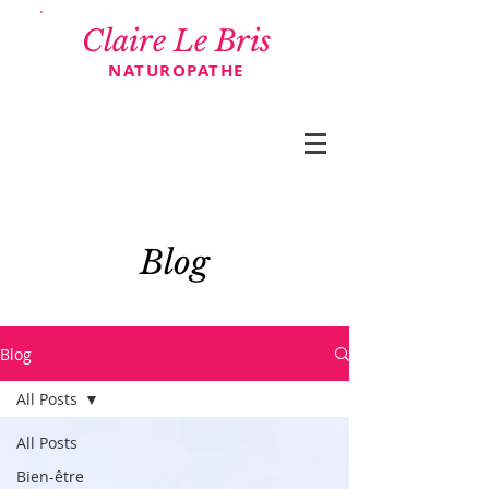
Claire Le Bris
NATUROPATHE
Blog
Blog
All Posts
All Posts
Bien-être