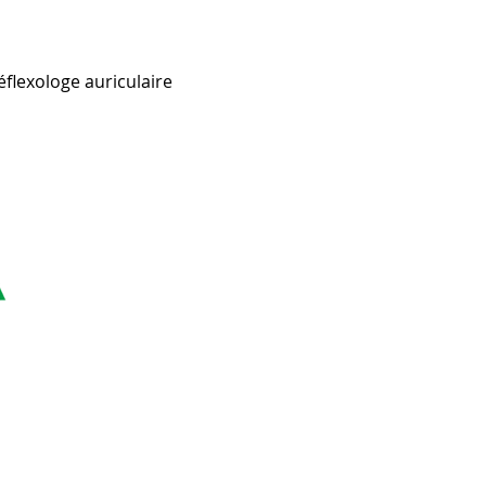
flexologe auriculaire