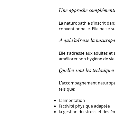
Une approche complément
La naturopathie s’inscrit d
conventionnelle. Elle ne se s
À qui s’adresse la naturop
Elle s’adresse aux adultes 
améliorer son hygiène de vie
Quelles sont les techniques
L
’accompagnement naturopathi
tels que:
l’alimentation
l’activité physique adaptée
la gestion du stress et des 