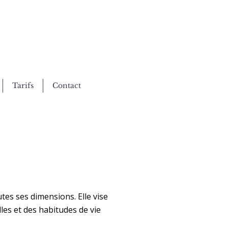
Tarifs
Contact
es ses dimensions. Elle vise
lles et des habitudes de vie