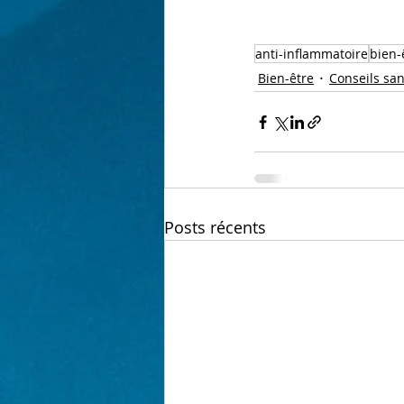
anti-inflammatoire
bien-
Bien-être
Conseils sa
Posts récents