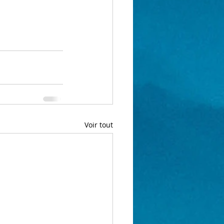
Voir tout