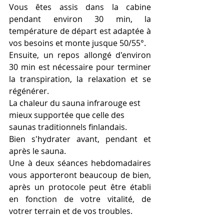
Vous êtes assis dans la cabine 
pendant environ 30 min, la 
température de départ est adaptée à 
vos besoins et monte jusque 50/55°.
Ensuite, un repos allongé d'environ 
30 min est nécessaire pour terminer 
la transpiration, la relaxation et se 
régénérer.
La chaleur du sauna infrarouge est 
mieux supportée que celle des 
saunas traditionnels finlandais.
Bien s'hydrater avant, pendant et 
après le sauna.
Une à deux séances hebdomadaires 
vous apporteront beaucoup de bien, 
après un protocole peut être établi 
en fonction de votre vitalité, de 
votrer terrain et de vos troubles.