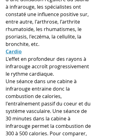
à infrarouge, les spécialistes ont 
constaté une influence positive sur, 
entre autre, l'arthrose, l'arthrite 
rhumatoide, les rhumatismes, le 
psoriasis, l'eczéma, la cellulite, la 
bronchite, etc.
Cardio
L'effet en profondeur des rayons à 
infrarouge accroît progressivement 
le rythme cardiaque.
Une séance dans une cabine à 
infrarouge entraine donc la 
combustion de calories, 
l'entraînement passif du coeur et du 
système vasculaire. Une séance de 
30 minutes dans la cabine à 
infrarouge permet la combustion de 
300 à 500 calories. Pour comparer, 