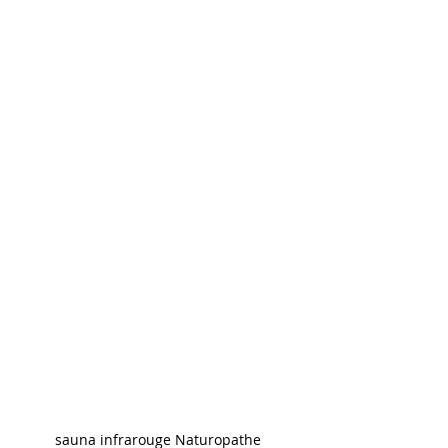
sauna infrarouge Naturopathe 