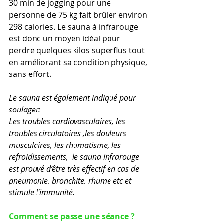
30 min de jogging pour une 
personne de 75 kg fait brûler environ 
298 calories. Le sauna à infrarouge 
est donc un moyen idéal pour 
perdre quelques kilos superflus tout 
en améliorant sa condition physique, 
sans effort.
Le sauna est également indiqué pour 
soulager:
Les troubles cardiovasculaires, les 
troubles circulatoires ,les douleurs 
musculaires, les rhumatisme, les 
refroidissements,  le sauna infrarouge 
est prouvé d’être très effectif en cas de 
pneumonie, bronchite, rhume etc et 
stimule l'immunité.
Comment se passe une séance ?