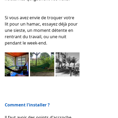
Si vous avez envie de troquer votre 
lit pour un hamac, essayez déjà pour 
une sieste, un moment détente en 
rentrant du travail, ou une nuit 
pendant le week-end.
Comment l'installer ? 
Il faut avoir des points d'accroche 