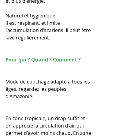
et plus d'énergie.
Naturel et hygiénique 
Il est respirant, et limite 
l’accumulation d’acariens. Il peut être 
lavé régulièrement.
Pour qui ? Quand ? Comment ?
Mode de couchage adapté à tous les 
âges, regardez les peuples 
d'Amazonie.
En zone tropicale, un drap suffit et 
on apprécie la circulation d'air qui 
permet d'avoir moins chaud. En zone 