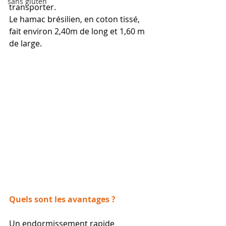
sans gluten
transporter.
Le hamac brésilien, en coton tissé, 
fait environ 2,40m de long et 1,60 m 
de large.
Quels sont les avantages ?
Un endormissement rapide