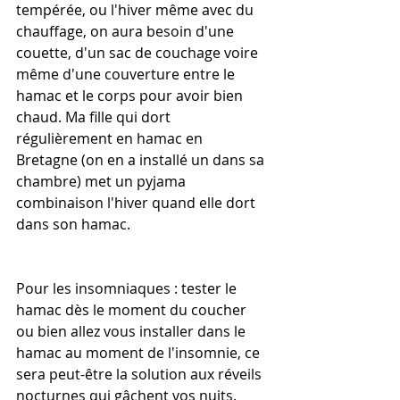
tempérée, ou l'hiver même avec du 
chauffage, on aura besoin d'une 
couette, d'un sac de couchage voire 
même d'une couverture entre le 
hamac et le corps pour avoir bien 
chaud. Ma fille qui dort 
régulièrement en hamac en 
Bretagne (on en a installé un dans sa 
chambre) met un pyjama 
combinaison l'hiver quand elle dort 
dans son hamac.
Pour les insomniaques : tester le 
hamac dès le moment du coucher 
ou bien allez vous installer dans le 
hamac au moment de l'insomnie, ce 
sera peut-être la solution aux réveils 
nocturnes qui gâchent vos nuits.