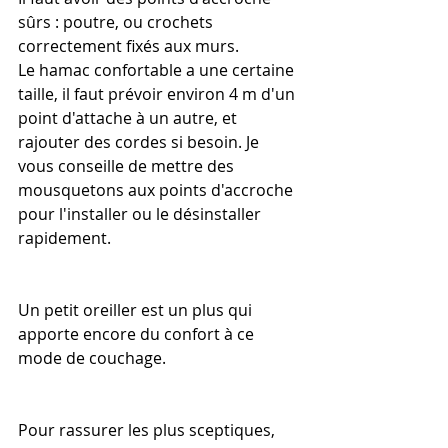
sûrs : poutre, ou crochets 
correctement fixés aux murs.
Le hamac confortable a une certaine 
taille, il faut prévoir environ 4 m d'un 
point d'attache à un autre, et 
rajouter des cordes si besoin. Je 
vous conseille de mettre des 
mousquetons aux points d'accroche 
pour l'installer ou le désinstaller 
rapidement.
Un petit oreiller est un plus qui 
apporte encore du confort à ce 
mode de couchage.
Pour rassurer les plus sceptiques, 