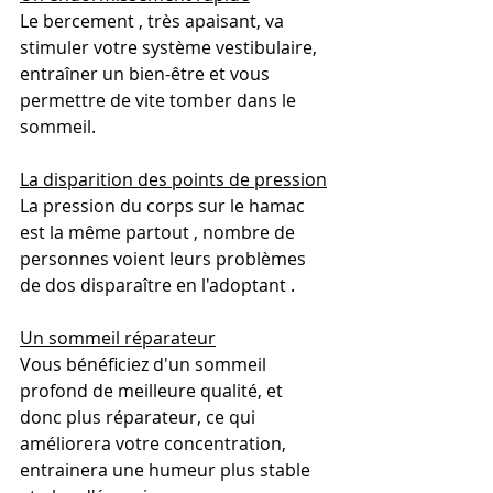
Le bercement , très apaisant, va 
stimuler votre système vestibulaire, 
entraîner un bien-être et vous 
permettre de vite tomber dans le 
sommeil.
La disparition des points de pression
La pression du corps sur le hamac 
est la même partout , nombre de 
personnes voient leurs problèmes 
de dos disparaître en l'adoptant .
Un sommeil réparateur
Vous bénéficiez d'un sommeil 
profond de meilleure qualité, et 
donc plus réparateur, ce qui 
améliorera votre concentration, 
entrainera une humeur plus stable 