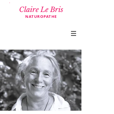
Claire Le Bris
NATUROPATHE