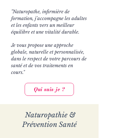
"Naturopathe, infirmière de
formation, j’accompagne les adultes
et les enfants vers un meilleur
équilibre et une vitalité durable.
Je vous propose une approche
globale, naturelle et personnalisée,
dans le respect de votre parcours de
santé et de vos traitements en
cours.
"
Qui suis-je ?
Naturopathie &
Prévention Santé