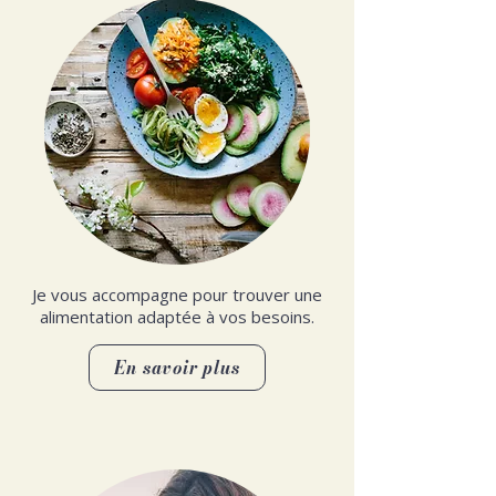
Je vous accompagne pour trouver une
alimentation adaptée à vos besoins.
En savoir plus