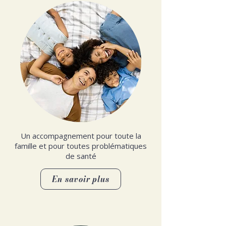
Un accompagnement pour toute la
famille et pour toutes problématiques
de santé
En savoir plus