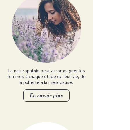
La naturopathie peut accompagner les
femmes à chaque étape de leur vie, de
la puberté à la ménopause.
En savoir plus