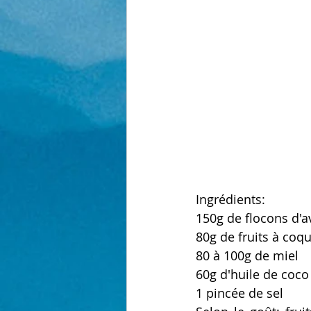
Ingrédients:
150g de flocons d'a
80g de fruits à coqu
80 à 100g de miel
60g d'huile de coco
1 pincée de sel