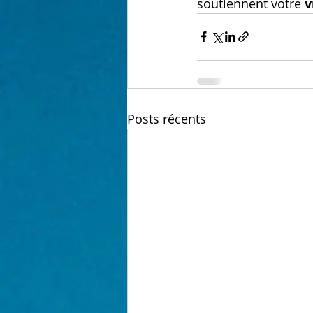
soutiennent votre 
v
Posts récents