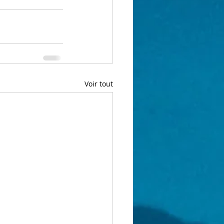
Voir tout