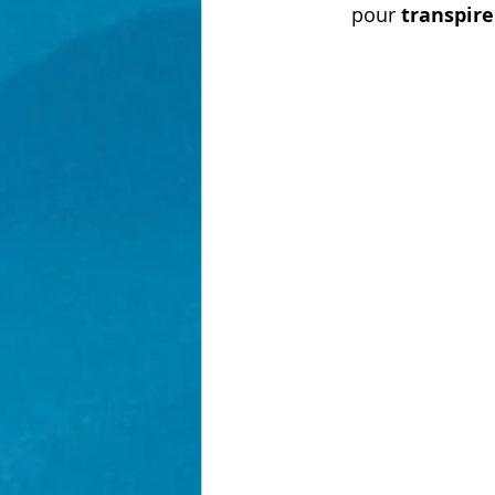
pour 
transpire