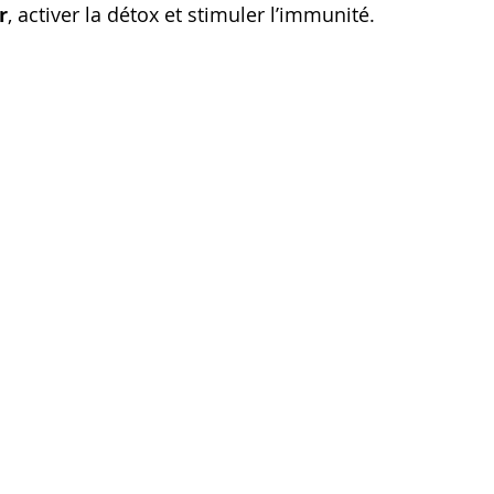
r
, activer la détox et stimuler l’immunité.