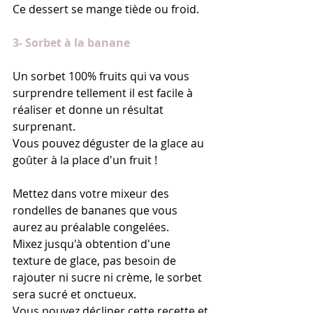
Ce dessert se mange tiède ou froid.
3- Sorbet à la banane
Un sorbet 100% fruits qui va vous 
surprendre tellement il est facile à 
réaliser et donne un résultat 
surprenant.  
Vous pouvez déguster de la glace au 
goûter à la place d'un fruit !
Mettez dans votre mixeur des 
rondelles de bananes que vous 
aurez au préalable congelées.
Mixez jusqu'à obtention d'une 
texture de glace, pas besoin de 
rajouter ni sucre ni crème, le sorbet 
sera sucré et onctueux.
Vous pouvez décliner cette recette et 