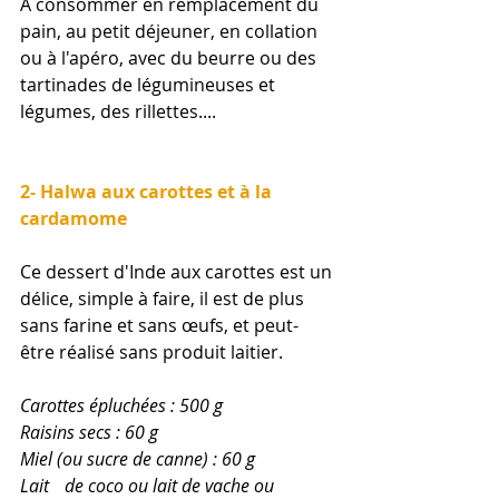
A consommer en remplacement du 
pain, au petit déjeuner, en collation 
ou à l'apéro, avec du beurre ou des 
tartinades de légumineuses et 
légumes, des rillettes....
2- Halwa aux carottes et à la 
cardamome
Ce dessert d'Inde aux carottes est un 
délice, simple à faire, il est de plus 
sans farine et sans œufs, et peut-
être réalisé sans produit laitier.
Carottes épluchées : 500 g
Raisins secs : 60 g
Miel (ou sucre de canne) : 60 g
Lait 	de coco ou lait de vache ou 